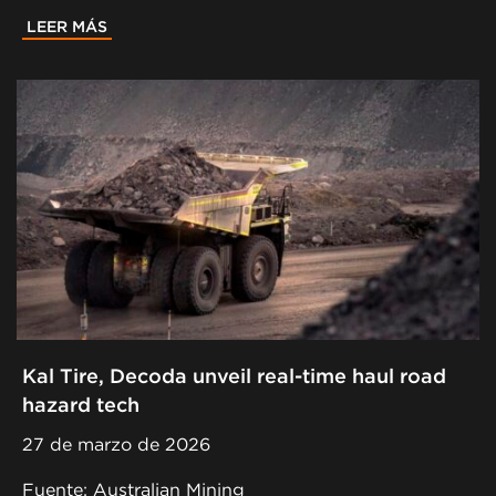
LEER MÁS
Kal Tire, Decoda unveil real-time haul road
hazard tech
27 de marzo de 2026
Fuente: Australian Mining