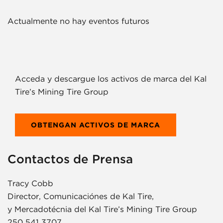
Actualmente no hay eventos futuros
Acceda y descargue los activos de marca del Kal
Tire’s Mining Tire Group
OBTENGAN ACTIVOS DE MARCA
Contactos de Prensa
Tracy Cobb
Director, Comunicaciónes de Kal Tire,
y Mercadotécnia del Kal Tire’s Mining Tire Group
250 541 3707