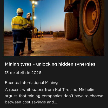
Mining tyres – unlocking hidden synergies
13 de abril de 2026
Fuente: International Mining
A recent whitepaper from Kal Tire and Michelin
argues that mining companies don't have to choose
between cost savings and…