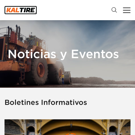
Noticias y Eventos
Boletines Informativos