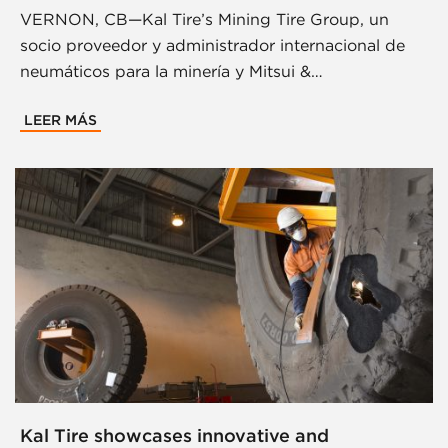
VERNON, CB—Kal Tire’s Mining Tire Group, un
socio proveedor y administrador internacional de
neumáticos para la minería y Mitsui &…
LEER MÁS
Kal Tire showcases innovative and