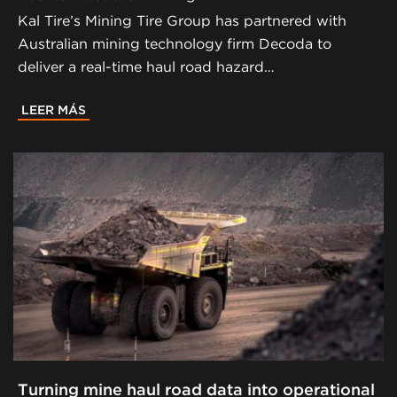
Kal Tire’s Mining Tire Group has partnered with
Australian mining technology firm Decoda to
deliver a real-time haul road hazard…
LEER MÁS
Turning mine haul road data into operational