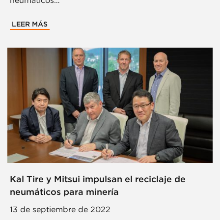
neumáticos…
LEER MÁS
Kal Tire y Mitsui impulsan el reciclaje de
neumáticos para minería
13 de septiembre de 2022