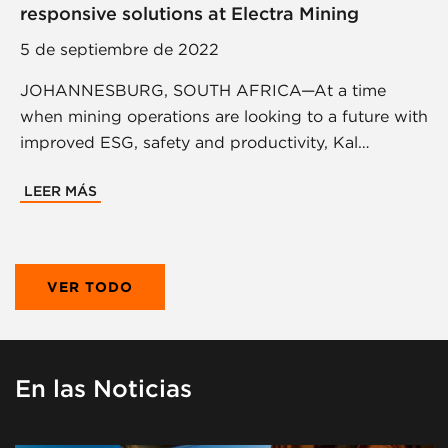
responsive solutions at Electra Mining
5 de septiembre de 2022
JOHANNESBURG, SOUTH AFRICA—At a time
when mining operations are looking to a future with
improved ESG, safety and productivity, Kal…
LEER MÁS
VER TODO
En las Noticias