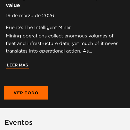
value
19 de marzo de 2026
Fuente: The Intelligent Miner
Mining operations collect enormous volumes of
fleet and infrastructure data, yet much of it never
translates into operational action. As…
LEER MÁS
VER TODO
Eventos