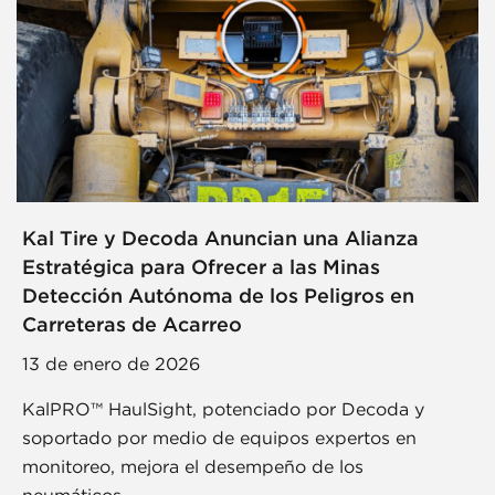
Kal Tire y Decoda Anuncian una Alianza
Estratégica para Ofrecer a las Minas
Detección Autónoma de los Peligros en
Carreteras de Acarreo
13 de enero de 2026
KalPRO™ HaulSight, potenciado por Decoda y
soportado por medio de equipos expertos en
monitoreo, mejora el desempeño de los