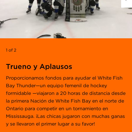
1 of 2
Trueno y Aplausos
Proporcionamos fondos para ayudar el White Fish
Bay Thunder—un equipo femenil de hockey
formidable —viajaron a 20 horas de distancia desde
la primera Nación de White Fish Bay en el norte de
Ontario para competir en un tornamiento en
Mississauga. ¡Las chicas jugaron con muchas ganas
y se llevaron el primer lugar a su favor!