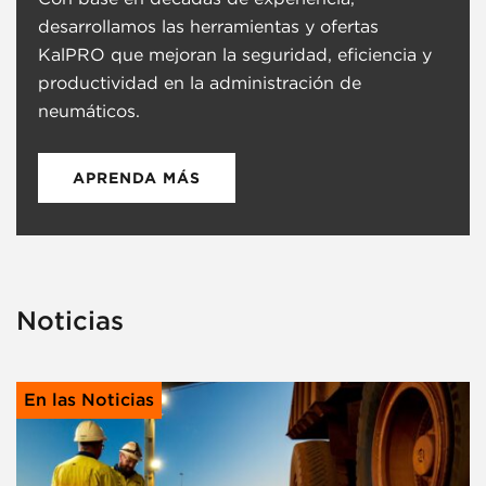
desarrollamos las herramientas y ofertas
KalPRO que mejoran la seguridad, eficiencia y
productividad en la administración de
neumáticos.
APRENDA MÁS
Noticias
En las Noticias