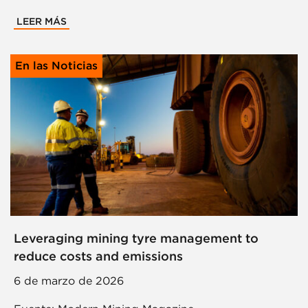
LEER MÁS
En las Noticias
Leveraging mining tyre management to
reduce costs and emissions
6 de marzo de 2026