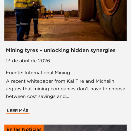
Mining tyres – unlocking hidden synergies
13 de abril de 2026
Fuente: International Mining
A recent whitepaper from Kal Tire and Michelin
argues that mining companies don't have to choose
between cost savings and…
LEER MÁS
En las Noticias