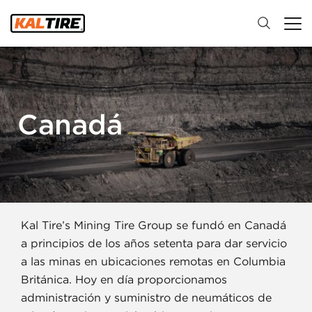
Canadá
Kal Tire’s Mining Tire Group se fundó en Canadá
a principios de los años setenta para dar servicio
a las minas en ubicaciones remotas en Columbia
Británica. Hoy en día proporcionamos
administración y suministro de neumáticos de