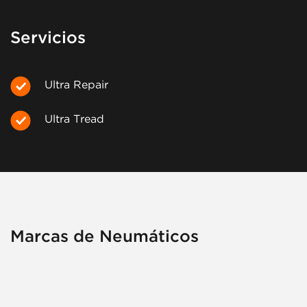
Servicios
Ultra Repair
Ultra Tread
Marcas de Neumáticos