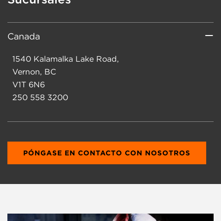
Canada
1540 Kalamalka Lake Road,
Vernon, BC
V1T 6N6
250 558 3200
PÓNGASE EN CONTACTO CON NOSOTROS