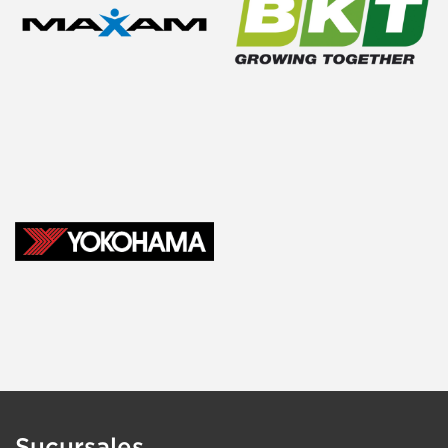
Sucursales