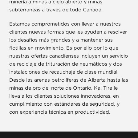
minería a minas a cielo abierto y minas
subterráneas a través de todo Canadá.
Estamos comprometidos con llevar a nuestros
clientes nuevas formas que les ayuden a resolver
los desafíos más grandes y a mantener sus
flotillas en movimiento. Es por ello por lo que
nuestras ofertas canadienses incluyen un servicio
de reciclaje de trituración de neumáticos y dos
instalaciones de recauchaje de clase mundial.
Desde las arenas petrolíferas de Alberta hasta las
minas de oro del norte de Ontario, Kal Tire le
lleva a los clientes soluciones innovadoras, en
cumplimiento con estándares de seguridad, y
con experiencia técnica en productividad.