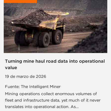
Turning mine haul road data into operational
value
19 de marzo de 2026
Fuente: The Intelligent Miner
Mining operations collect enormous volumes of
fleet and infrastructure data, yet much of it never
translates into operational action. As…