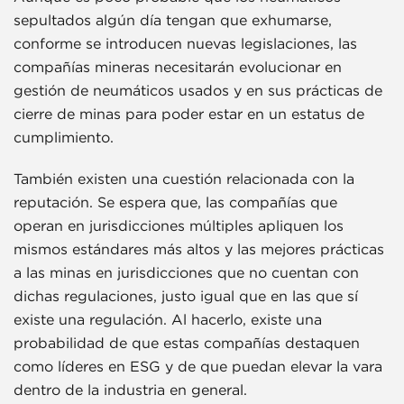
sepultados algún día tengan que exhumarse,
conforme se introducen nuevas legislaciones, las
compañías mineras necesitarán evolucionar en
gestión de neumáticos usados y en sus prácticas de
cierre de minas para poder estar en un estatus de
cumplimiento.
También existen una cuestión relacionada con la
reputación. Se espera que, las compañías que
operan en jurisdicciones múltiples apliquen los
mismos estándares más altos y las mejores prácticas
a las minas en jurisdicciones que no cuentan con
dichas regulaciones, justo igual que en las que sí
existe una regulación. Al hacerlo, existe una
probabilidad de que estas compañías destaquen
como líderes en ESG y de que puedan elevar la vara
dentro de la industria en general.