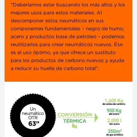
“Deberíamos estar buscando los más altos y los
mejores usos para estos materiales. Al
descomponer estos neumáticos en sus
componentes fundamentales – negro de humo,
acero y productos base de petróleo – podemos
reutilizarlos para crear neumáticos nuevos. Ése
es el uso óptimo, ya que ofrece un sustituto
para los productos de carbono nuevos y ayuda
a reducir su huella de carbono total”.