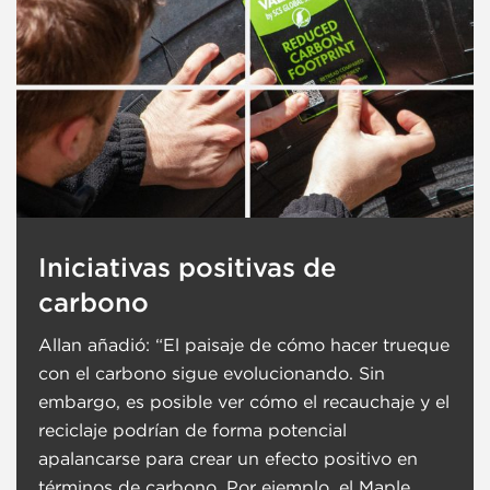
Iniciativas positivas de
carbono
Allan añadió: “El paisaje de cómo hacer trueque
con el carbono sigue evolucionando. Sin
embargo, es posible ver cómo el recauchaje y el
reciclaje podrían de forma potencial
apalancarse para crear un efecto positivo en
términos de carbono. Por ejemplo, el
Maple