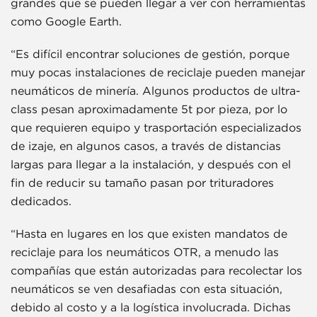
grandes que se pueden llegar a ver con herramientas
como Google Earth.
“Es difícil encontrar soluciones de gestión, porque
muy pocas instalaciones de reciclaje pueden manejar
neumáticos de minería. Algunos productos de ultra-
class pesan aproximadamente 5t por pieza, por lo
que requieren equipo y trasportación especializados
de izaje, en algunos casos, a través de distancias
largas para llegar a la instalación, y después con el
fin de reducir su tamaño pasan por trituradores
dedicados.
“Hasta en lugares en los que existen mandatos de
reciclaje para los neumáticos OTR, a menudo las
compañías que están autorizadas para recolectar los
neumáticos se ven desafiadas con esta situación,
debido al costo y a la logística involucrada. Dichas