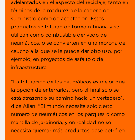
adelantados en el aspecto del reciclaje, tanto en
términos de la madurez de la cadena de
suministro como de aceptación. Estos
productos se trituran de forma rutinaria y se
utilizan como combustible derivado de
neumáticos, o se convierten en una morona de
caucho a la que se le puede dar otro uso, por
ejemplo, en proyectos de asfalto o de
infraestructura.
“La trituración de los neumáticos es mejor que
la opción de enterrarlos, pero al final solo se
está atrasando su camino hacia un vertedero”,
dice Allan. “El mundo necesita solo cierto
número de neumáticos en los parques o como
mantilla de jardinería, y en realidad no se
necesita quemar más productos base petróleo.