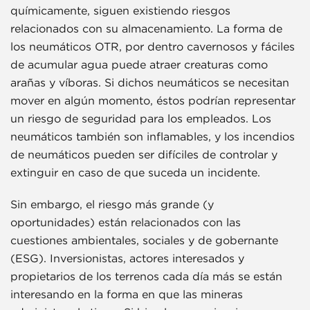
químicamente, siguen existiendo riesgos
relacionados con su almacenamiento. La forma de
los neumáticos OTR, por dentro cavernosos y fáciles
de acumular agua puede atraer creaturas como
arañas y víboras. Si dichos neumáticos se necesitan
mover en algún momento, éstos podrían representar
un riesgo de seguridad para los empleados. Los
neumáticos también son inflamables, y los incendios
de neumáticos pueden ser difíciles de controlar y
extinguir en caso de que suceda un incidente.
Sin embargo, el riesgo más grande (y
oportunidades) están relacionados con las
cuestiones ambientales, sociales y de gobernante
(ESG). Inversionistas, actores interesados y
propietarios de los terrenos cada día más se están
interesando en la forma en que las mineras