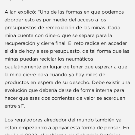
Allan explicó: “Una de las formas en que podemos
abordar esto es por medio del acceso a los
presupuestos de remediación de las minas. Cada
mina cuenta con dinero que se separa para la
recuperación y cierre final. El reto radica en acceder
el día de hoy a ese presupuesto, de tal forma que las
minas puedan reciclar los neumáticos
paulatinamente en lugar de tener que esperar a que
la mina cierre para cuando ya hay miles de
productos en espera de su desecho. Debe existir una
evolución que debería darse de forma interna para
hacer que esas dos corrientes de valor se acerquen
entre sí”.
Los reguladores alrededor del mundo también ya
están empezando a apoyar esta forma de pensar. En