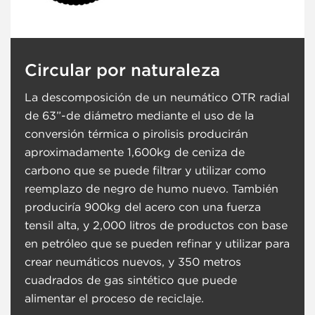
Circular por naturaleza
La descomposición de un neumático OTR radial
de 63”-de diámetro mediante el uso de la
conversión térmica o pirolisis producirán
aproximadamente 1,600kg de ceniza de
carbono que se puede filtrar y utilizar como
reemplazo de negro de humo nuevo. También
produciría 900kg del acero con una fuerza
tensil alta, y 2,000 litros de productos con base
en petróleo que se pueden refinar y utilizar para
crear neumáticos nuevos, y 350 metros
cuadrados de gas sintético que puede
alimentar el proceso de reciclaje.