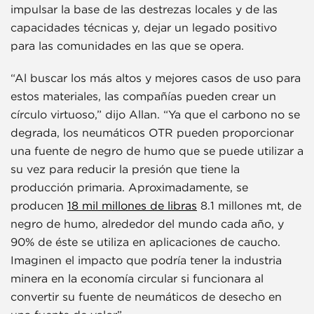
impulsar la base de las destrezas locales y de las
capacidades técnicas y, dejar un legado positivo
para las comunidades en las que se opera.
“Al buscar los más altos y mejores casos de uso para
estos materiales, las compañías pueden crear un
círculo virtuoso,” dijo Allan. “Ya que el carbono no se
degrada, los neumáticos OTR pueden proporcionar
una fuente de negro de humo que se puede utilizar a
su vez para reducir la presión que tiene la
producción primaria. Aproximadamente, se
producen
18 mil millones de libras
8.1 millones mt, de
negro de humo, alrededor del mundo cada año, y
90% de éste se utiliza en aplicaciones de caucho.
Imaginen el impacto que podría tener la industria
minera en la economía circular si funcionara al
convertir su fuente de neumáticos de desecho en