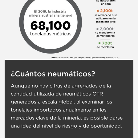
¿Cuántos neumáticos?
Aunque no hay cifras de agregados de la
cantidad utilizada de neumáticos OTR
generados a escala global, al examinar los
tonelajes importados anualmente en los
mercados clave de la minería, es posible darse
una idea del nivel de riesgo y de oportunidad.