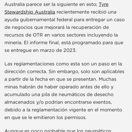
Australia parece ser la siguiente en esto;
Tyre
Stewardship Australia
recientemente recibió una
ayuda gubernamental federal para entregar un caso
de negocios que mejorará la recuperación de
recursos de OTR en varios sectores incluyendo la
minería. El informe final, está programado para que
se entregue en marzo de 2023.
Las reglamentaciones como esta son un paso en la
dirección correcta. Sin embargo, solo son aplicables
a partir de la fecha en que se presentan. Muchas
minas habrán de haber operado antes de ello y
acumulado una pila de neumáticos de desecho
almacenados y/o podrían encontrarse exentos,
debido a la reglamentación vigente en el momento
en que se le emitieron los permisos.
Aunque es poco probable que los neumáticos