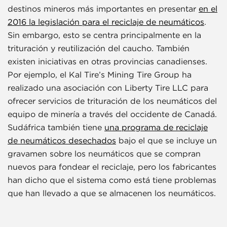
destinos mineros más importantes en presentar
en el
2016 la legislación para el reciclaje de neumáticos
.
Sin embargo, esto se centra principalmente en la
trituración y reutilización del caucho. También
existen iniciativas en otras provincias canadienses.
Por ejemplo, el Kal Tire’s Mining Tire Group ha
realizado una asociación con Liberty Tire LLC para
ofrecer servicios de trituración de los neumáticos del
equipo de minería a través del occidente de Canadá.
Sudáfrica también tiene
una programa de reciclaje
de neumáticos desechados
bajo el que se incluye un
gravamen sobre los neumáticos que se compran
nuevos para fondear el reciclaje, pero los fabricantes
han dicho que el sistema como está tiene problemas
que han llevado a que se almacenen los neumáticos.