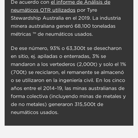
De acuerdo con
el informe de Análisis de
neumáticos OTR utilizados
por Tyre
Stewardship Australia en el 2019. La industria
minera australiana generó 68,100 toneladas
métricas ™ de neumáticos usados.
De ese número, 93% o 63,300t se desecharon
en sitio, ej. apiladas o enterradas, 3% se
mandaron a los vertederos (2,000t) y solo el 1%
(700t) se reciclaron, el remanente se almacenó
o se utilizaron en la ingeniería civil. En los cinco
años entre el 2014-19, las minas australianas de
forma colectiva (incluyendo minas de metales y
de no metales) generaron 315,500t de
neumáticos usados.