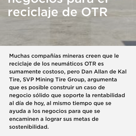
reciclaje de OTR
Muchas compañías mineras creen que le
reciclaje de los neumáticos OTR es
sumamente costoso, pero Dan Allan de Kal
Tire, SVP Mining Tire Group, argumenta
que es posible construir un caso de
negocio sólido que soporte la rentabilidad
al día de hoy, al mismo tiempo que se
ayuda a los negocios para que se
encaminen a lograr sus metas de
sostenibilidad.