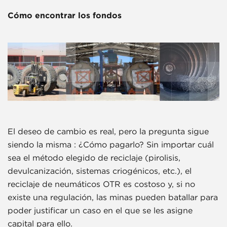
Cómo encontrar los fondos
El deseo de cambio es real, pero la pregunta sigue
siendo la misma : ¿Cómo pagarlo? Sin importar cuál
sea el método elegido de reciclaje (pirolisis,
devulcanización, sistemas criogénicos, etc.), el
reciclaje de neumáticos OTR es costoso y, si no
existe una regulación, las minas pueden batallar para
poder justificar un caso en el que se les asigne
capital para ello.