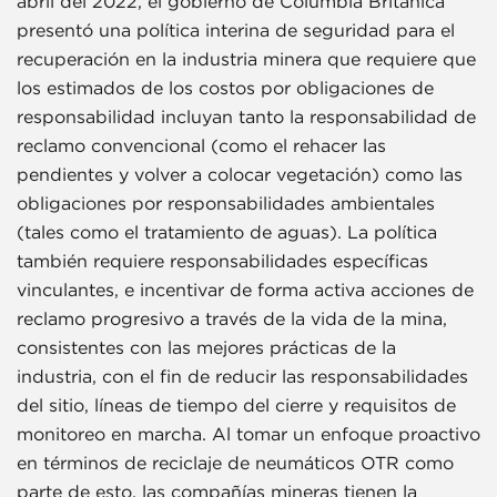
abril del 2022, el gobierno de Columbia Británica
presentó una política interina de seguridad para el
recuperación en la industria minera que requiere que
los estimados de los costos por obligaciones de
responsabilidad incluyan tanto la responsabilidad de
reclamo convencional (como el rehacer las
pendientes y volver a colocar vegetación) como las
obligaciones por responsabilidades ambientales
(tales como el tratamiento de aguas). La política
también requiere responsabilidades específicas
vinculantes, e incentivar de forma activa acciones de
reclamo progresivo a través de la vida de la mina,
consistentes con las mejores prácticas de la
industria, con el fin de reducir las responsabilidades
del sitio, líneas de tiempo del cierre y requisitos de
monitoreo en marcha. Al tomar un enfoque proactivo
en términos de reciclaje de neumáticos OTR como
parte de esto, las compañías mineras tienen la