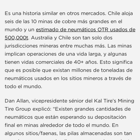
Es una historia similar en otros mercados. Chile aloja
seis de las 10 minas de cobre más grandes en el
mundo y un
estimado de neumáticos OTR usados de
500,000t
. Australia y Chile son tan solo dos
jurisdicciones mineras entre muchas más. Las minas
implican operaciones de una vida larga, y algunas
tienen vidas comerciales de 40+ años. Esto significa
que es posible que existan millones de toneladas de
neumáticos usados en los sitios mineros a través de
todo el mundo.
Dan Allan, vicepresidente sénior del Kal Tire’s Mining
Tire Group explicó: “Existen grandes cantidades de
neumáticos que están esperando su depositación
final en minas alrededor de todo el mundo. En
algunos sitios/faenas, las pilas almacenadas son tan