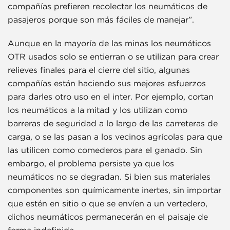
compañías prefieren recolectar los neumáticos de
pasajeros porque son más fáciles de manejar”.
Aunque en la mayoría de las minas los neumáticos
OTR usados solo se entierran o se utilizan para crear
relieves finales para el cierre del sitio, algunas
compañías están haciendo sus mejores esfuerzos
para darles otro uso en el inter. Por ejemplo, cortan
los neumáticos a la mitad y los utilizan como
barreras de seguridad a lo largo de las carreteras de
carga, o se las pasan a los vecinos agrícolas para que
las utilicen como comederos para el ganado. Sin
embargo, el problema persiste ya que los
neumáticos no se degradan. Si bien sus materiales
componentes son químicamente inertes, sin importar
que estén en sitio o que se envíen a un vertedero,
dichos neumáticos permanecerán en el paisaje de