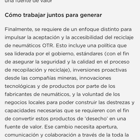
una fuente de valor”
Cómo trabajar juntos para generar
Finalmente, se requiere de un enfoque distinto para
impulsar la aceptación y la accesibilidad del reciclaje
de neumáticos OTR. Esto incluye una política que
sea liderada por el gobierno, estándares (con el fin
de asegurar la seguridad y la calidad en el proceso
de recopilación y reciclaje), inversiones proactivas
desde las compañías mineras, innovaciones
tecnológicas y de productos por parte de los
fabricantes de neumáticos, y la voluntad de los
negocios locales para poder construir las destrezas y
capacidades necesarias que se requieren con el fin
de convertir estos productos de ‘desecho’ en una
fuente de valor. Ese cambio necesita apertura,
comunicación y colaboración a través de la toda la