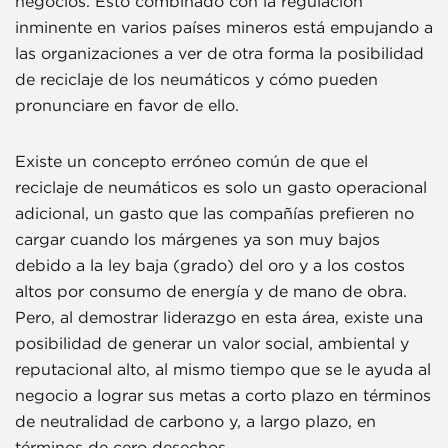
negocios. Esto combinado con la regulación
inminente en varios países mineros está empujando a
las organizaciones a ver de otra forma la posibilidad
de reciclaje de los neumáticos y cómo pueden
pronunciare en favor de ello.
Existe un concepto erróneo común de que el
reciclaje de neumáticos es solo un gasto operacional
adicional, un gasto que las compañías prefieren no
cargar cuando los márgenes ya son muy bajos
debido a la ley baja (grado) del oro y a los costos
altos por consumo de energía y de mano de obra.
Pero, al demostrar liderazgo en esta área, existe una
posibilidad de generar un valor social, ambiental y
reputacional alto, al mismo tiempo que se le ayuda al
negocio a lograr sus metas a corto plazo en términos
de neutralidad de carbono y, a largo plazo, en
términos de cero desechos