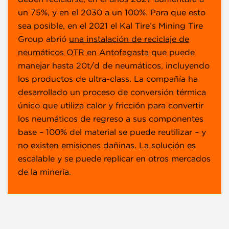
un 75%, y en el 2030 a un 100%. Para que esto
sea posible, en el 2021 el Kal Tire’s Mining Tire
Group abrió
una instalación de reciclaje de
neumáticos OTR en Antofagasta
que puede
manejar hasta 20t/d de neumáticos, incluyendo
los productos de ultra-class. La compañía ha
desarrollado un proceso de conversión térmica
único que utiliza calor y fricción para convertir
los neumáticos de regreso a sus componentes
base – 100% del material se puede reutilizar – y
no existen emisiones dañinas. La solución es
escalable y se puede replicar en otros mercados
de la minería.