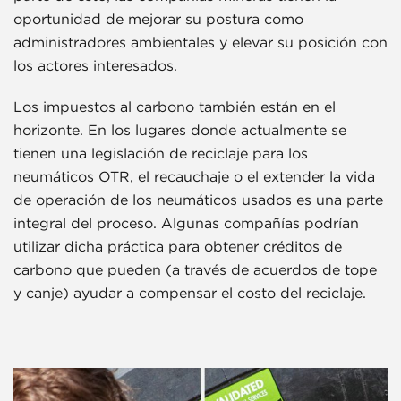
oportunidad de mejorar su postura como
administradores ambientales y elevar su posición con
los actores interesados.
Los impuestos al carbono también están en el
horizonte. En los lugares donde actualmente se
tienen una legislación de reciclaje para los
neumáticos OTR, el recauchaje o el extender la vida
de operación de los neumáticos usados es una parte
integral del proceso. Algunas compañías podrían
utilizar dicha práctica para obtener créditos de
carbono que pueden (a través de acuerdos de tope
y canje) ayudar a compensar el costo del reciclaje.