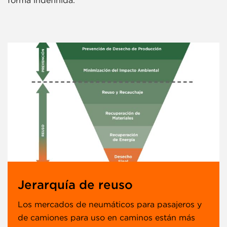
forma indefinida.
Jerarquía de reuso
Los mercados de neumáticos para pasajeros y
de camiones para uso en caminos están más