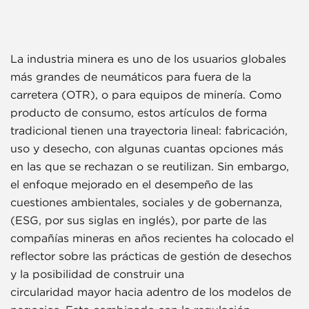
La industria minera es uno de los usuarios globales
más grandes de neumáticos para fuera de la
carretera (OTR), o para equipos de minería. Como
producto de consumo, estos artículos de forma
tradicional tienen una trayectoria lineal: fabricación,
uso y desecho, con algunas cuantas opciones más
en las que se rechazan o se reutilizan. Sin embargo,
el enfoque mejorado en el desempeño de las
cuestiones ambientales, sociales y de gobernanza,
(ESG, por sus siglas en inglés), por parte de las
compañías mineras en años recientes ha colocado el
reflector sobre las prácticas de gestión de desechos
y la posibilidad de construir una
circularidad mayor hacia adentro de los modelos de