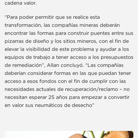
cadena valor.
“Para poder permitir que se realice esta
transformación, las compañías mineras deberán
encontrar las formas para construir puentes entre sus
pizarras de diseño y los sitios mineros, con el fin de
elevar la visibilidad de este problema y ayudar a los
equipos de trabajo a tener acceso a los presupuestos
de remediación”, Allan concluyó. “Las compañías
deberían considerar formas en las que puedan tener
acceso a esos fondos con el fin de cumplir con las
necesidades actuales de recuperación/reclamo – no
necesitan esperar 25 años para empezar a convertir
en valor sus neumáticos de desecho”