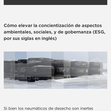
Cómo elevar la concientización de aspectos
ambientales, sociales, y de gobernanza (ESG,
por sus siglas en inglés)
Si bien los neumáticos de desecho son inertes