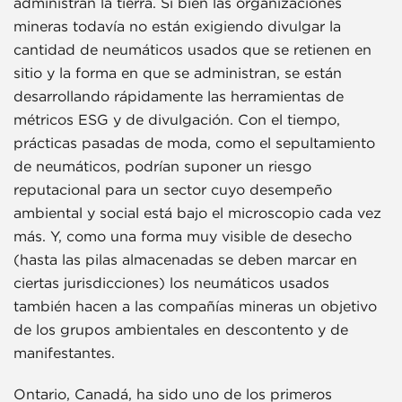
administran la tierra. Si bien las organizaciones
mineras todavía no están exigiendo divulgar la
cantidad de neumáticos usados que se retienen en
sitio y la forma en que se administran, se están
desarrollando rápidamente las herramientas de
métricos ESG y de divulgación. Con el tiempo,
prácticas pasadas de moda, como el sepultamiento
de neumáticos, podrían suponer un riesgo
reputacional para un sector cuyo desempeño
ambiental y social está bajo el microscopio cada vez
más. Y, como una forma muy visible de desecho
(hasta las pilas almacenadas se deben marcar en
ciertas jurisdicciones) los neumáticos usados
también hacen a las compañías mineras un objetivo
de los grupos ambientales en descontento y de
manifestantes.
Ontario, Canadá, ha sido uno de los primeros