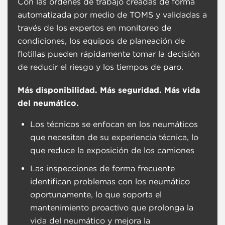
Con las órdenes de trabajo creadas de forma
automatizada por medio de TOMS y validadas a
través de los expertos en monitoreo de
condiciones, los equipos de planeación de
flotillas pueden rápidamente tomar la decisión
de reducir el riesgo y los tiempos de paro.
Más disponibilidad. Más seguridad. Más vida
del neumático.
Los técnicos se enfocan en los neumáticos
que necesitan de su experiencia técnica, lo
que reduce la exposición de los camiones
Las inspecciones de forma frecuente
identifican problemas con los neumático
oportunamente, lo que soporta el
mantenimiento proactivo que prolonga la
vida del neumático y mejora la