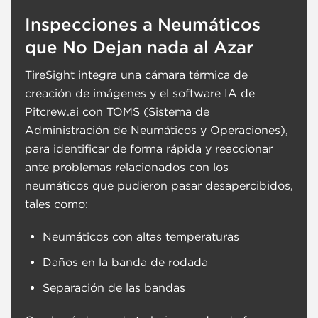
Inspecciones a Neumáticos
que No Dejan nada al Azar
TireSight integra una cámara térmica de
creación de imágenes y el software IA de
Pitcrew.ai con TOMS (Sistema de
Administración de Neumáticos y Operaciones),
para identificar de forma rápida y reaccionar
ante problemas relacionados con los
neumáticos que pudieron pasar desapercibidos,
tales como:
Neumáticos con altas temperaturas
Daños en la banda de rodada
Separación de las bandas