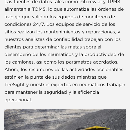
Las fuentes de datos tales como Pitcrew.ai y TPMS
alimentan a TOMS, lo que automatiza las órdenes de
trabajo que validan los equipos de monitoreo de
condiciones 24/7. Los equipos de servicio de los
sitios realizan los mantenimientos y reparaciones, y
nuestros analistas de confiabilidad trabajan con los
clientes para determinar las metas sobre el
desempeño de los neumáticos y la productividad de
los camiones, así como los parámetros acordados.
Ahora, los resúmenes de las actividades accionables
están en la punta de sus dedos mientras que
TireSight y nuestros expertos en neumáticos trabajan
para mantener la seguridad y la eficiencia
operacional.