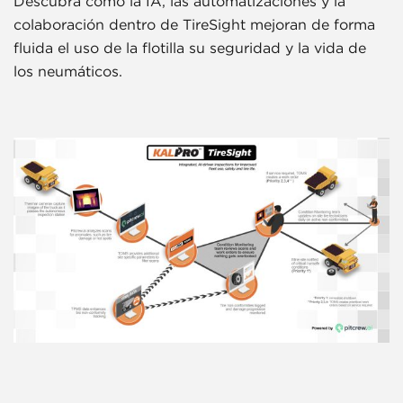
Descubra cómo la IA, las automatizaciones y la
colaboración dentro de TireSight mejoran de forma
fluida el uso de la flotilla su seguridad y la vida de
los neumáticos.