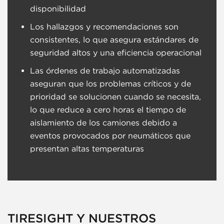
disponibilidad
Los hallazgos y recomendaciones son
consistentes, lo que asegura estándares de
seguridad altos y una eficiencia operacional
Las órdenes de trabajo automatizadas
aseguran que los problemas críticos y de
prioridad se solucionen cuando se necesita,
lo que reduce a cero horas el tiempo de
aislamiento de los camiones debido a
eventos provocados por neumáticos que
presentan altas temperaturas
TIRESIGHT Y NUESTROS