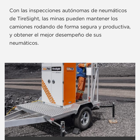
Con las inspecciones autónomas de neumáticos
de TireSight, las minas pueden mantener los
camiones rodando de forma segura y productiva,
y obtener el mejor desempeño de sus
neumáticos.