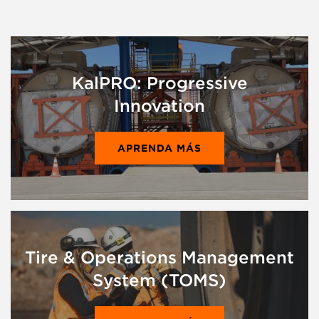
KalPRO: Progressive
Innovation
APRENDA MÁS
Tire & Operations Management
System (TOMS)