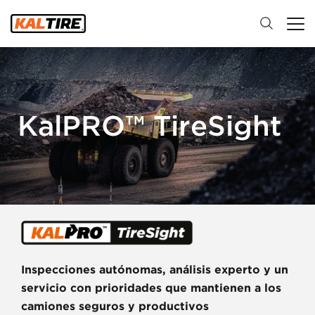
KalPRO™ TireSight
Inspecciones autónomas, análisis experto y un
servicio con prioridades que mantienen a los
camiones seguros y productivos