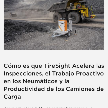
Cómo es que TireSight Acelera las
Inspecciones, el Trabajo Proactivo
en los Neumáticos y la
Productividad de los Camiones de
Carga