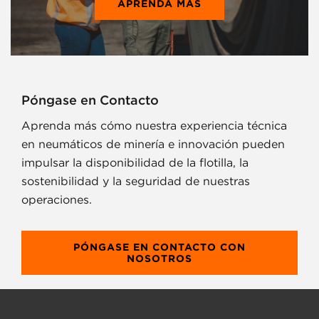
APRENDA MÁS
Póngase en Contacto
Aprenda más cómo nuestra experiencia técnica
en neumáticos de minería e innovación pueden
impulsar la disponibilidad de la flotilla, la
sostenibilidad y la seguridad de nuestras
operaciones.
PÓNGASE EN CONTACTO CON
NOSOTROS