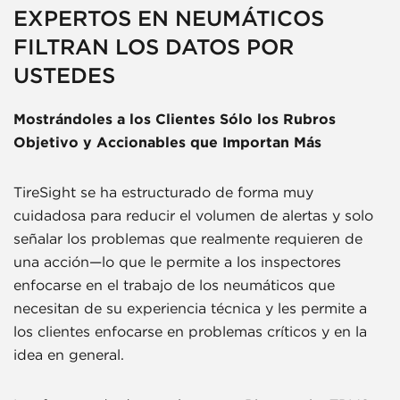
EXPERTOS EN NEUMÁTICOS
FILTRAN LOS DATOS POR
USTEDES
Mostrándoles a los Clientes Sólo los Rubros
Objetivo y Accionables que Importan Más
TireSight se ha estructurado de forma muy
cuidadosa para reducir el volumen de alertas y solo
señalar los problemas que realmente requieren de
una acción—lo que le permite a los inspectores
enfocarse en el trabajo de los neumáticos que
necesitan de su experiencia técnica y les permite a
los clientes enfocarse en problemas críticos y en la
idea en general.